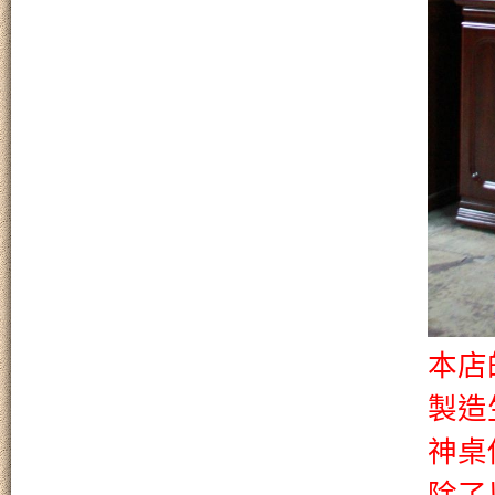
本店
製造
神桌