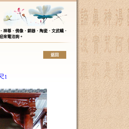
．神尊．佛像．銅器．陶瓷．文武轎．
迎來電洽詢。
返回
尺1