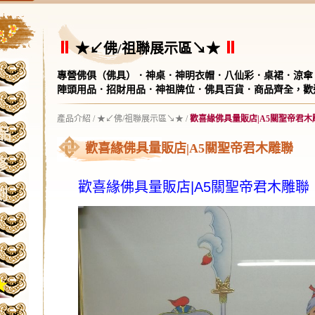
★↙佛/祖聯展示區↘★
專營佛俱（佛具）．神桌．神明衣帽．八仙彩．桌裙．涼傘
陣頭用品．招財用品．神祖牌位．佛具百貨．商品齊全，歡
產品介紹
/
★↙佛/祖聯展示區↘★
/
歡喜緣佛具量販店|A5關聖帝君木
品
歡喜緣佛具量販店|A5關聖帝君木雕聯
修
歡喜緣佛具量販店|A5關聖帝君木雕聯
刻
★