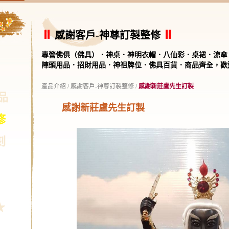
感謝客戶-神尊訂製整修
專營佛俱（佛具）．神桌．神明衣帽．八仙彩．桌裙．涼傘
陣頭用品．招財用品．神祖牌位．佛具百貨．商品齊全，歡
產品介紹
/
感謝客戶-神尊訂製整修
/
感謝新莊盧先生訂製
品
感謝新莊盧先生訂製
修
刻
★