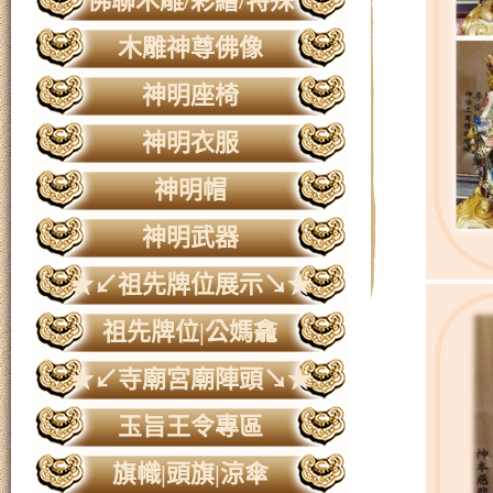
佛聯木雕/彩繪/特殊
木雕神尊佛像
神明座椅
神明衣服
神明帽
神明武器
★↙祖先牌位展示↘★
祖先牌位|公媽龕
★↙寺廟宮廟陣頭↘★
玉旨王令專區
旗幟|頭旗|涼傘